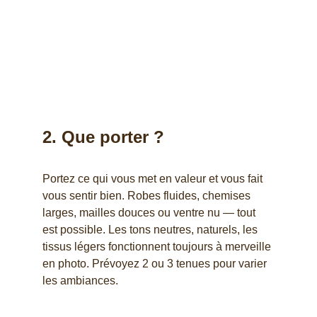
2. 
Que porter ?
Portez ce qui vous met en valeur et vous fait 
vous sentir bien. Robes fluides, chemises 
larges, mailles douces ou ventre nu — tout 
est possible. Les tons neutres, naturels, les 
tissus légers fonctionnent toujours à merveille 
en photo. Prévoyez 2 ou 3 tenues pour varier 
les ambiances.