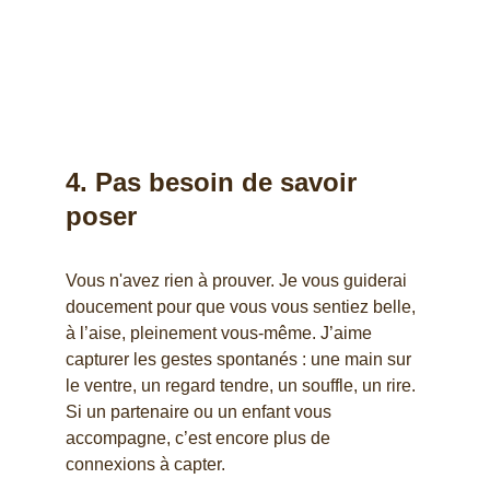
4. 
Pas besoin de savoir 
poser
Vous n'avez rien à prouver. Je vous guiderai 
doucement pour que vous vous sentiez belle, 
à l’aise, pleinement vous-même. J’aime 
capturer les gestes spontanés : une main sur 
le ventre, un regard tendre, un souffle, un rire. 
Si un partenaire ou un enfant vous 
accompagne, c’est encore plus de 
connexions à capter.