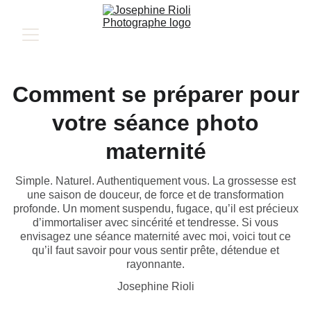
Comment se préparer pour
votre séance photo
maternité
Simple. Naturel. Authentiquement vous. La grossesse est
une saison de douceur, de force et de transformation
profonde. Un moment suspendu, fugace, qu’il est précieux
d’immortaliser avec sincérité et tendresse. Si vous
envisagez une séance maternité avec moi, voici tout ce
qu’il faut savoir pour vous sentir prête, détendue et
rayonnante.
Josephine Rioli