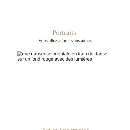
Portraits 
Vous allez adorer vous aimer.