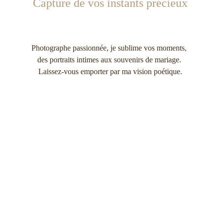
Capture de vos instants précieux
Photographe passionnée, je sublime vos moments, 
des portraits intimes aux souvenirs de mariage. 
Laissez-vous emporter par ma vision poétique.