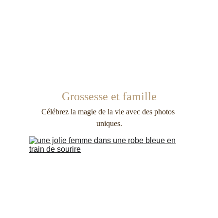
Grossesse et famille
Célébrez la magie de la vie avec des photos 
uniques.