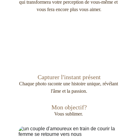
qui transformera votre perception de vous-même et 
vous fera encore plus vous aimer.
Capturer l'instant présent
Chaque photo raconte une histoire unique, révélant 
l'âme et la passion.
Mon objectif?
Vous sublimer. 