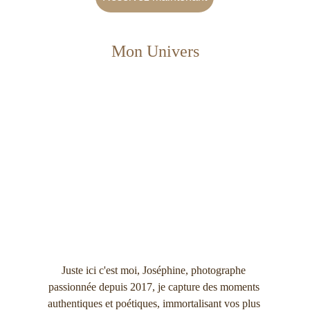
Mon Univers
Juste ici c'est moi, Joséphine, photographe 
passionnée depuis 2017, je capture des moments 
authentiques et poétiques, immortalisant vos plus 