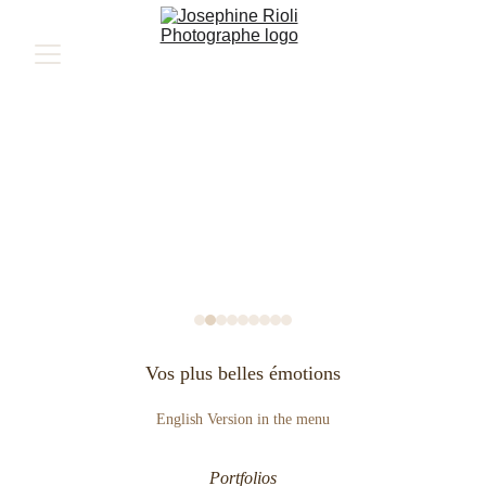
Vos plus belles émotions
English Version in the menu
Portfolios