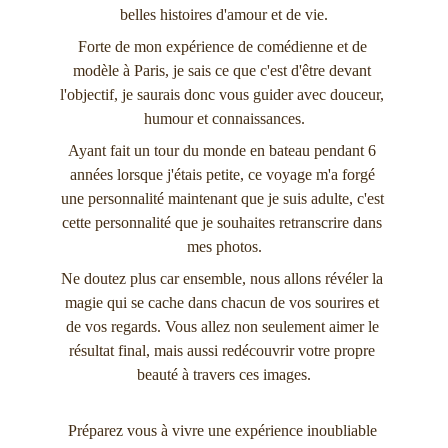
belles histoires d'amour et de vie.
Forte de mon expérience de comédienne et de 
modèle à Paris, je sais ce que c'est d'être devant 
l'objectif, je saurais donc vous guider avec douceur, 
humour et connaissances.
Ayant fait un tour du monde en bateau pendant 6 
années lorsque j'étais petite, ce voyage m'a forgé 
une personnalité maintenant que je suis adulte, c'est 
cette personnalité que je souhaites retranscrire dans 
mes photos.
Ne doutez plus car ensemble, nous allons révéler la 
magie qui se cache dans chacun de vos sourires et 
de vos regards. Vous allez non seulement aimer le 
résultat final, mais aussi redécouvrir votre propre 
beauté à travers ces images.
Préparez vous à vivre une expérience inoubliable 