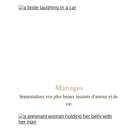
 Mariages 
Immortalisez vos plus beaux instants d'amour et de 
vie.