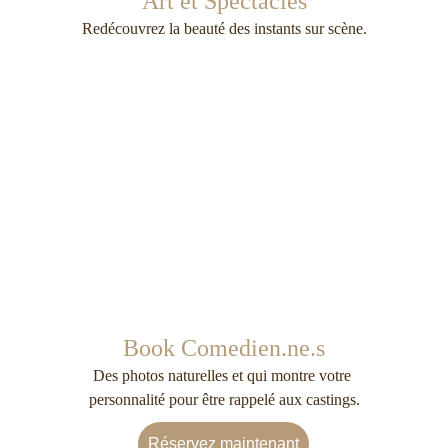
Art et Spectacles
Redécouvrez la beauté des instants sur scène.
Book Comedien.ne.s
Des photos naturelles et qui montre votre 
personnalité pour être rappelé aux castings.
Réservez maintenant